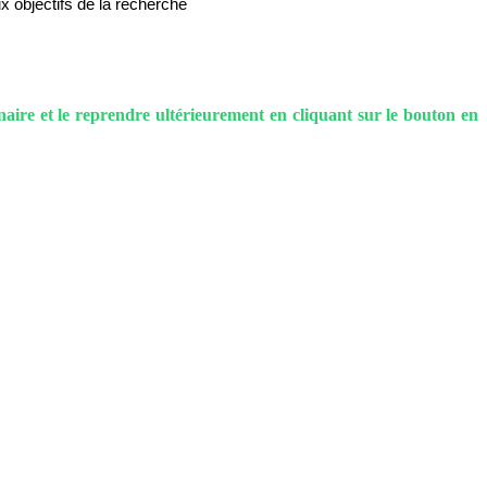
 objectifs de la recherche
aire et le reprendre ultérieurement en cliquant sur le bouton en