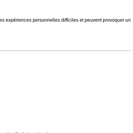
des expériences personnelles difficiles et peuvent provoquer un