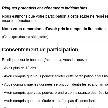
Risques potentiels et événements indésirables
Nous estimons que votre participation à cette étude ne repré
inconfort émotionnel.
Nous vous remercions d’avoir pris le temps de lire cette le
(Cette question est obligatoire)
Consentement de participation
En cliquant sur le bouton « j'accepte », vous indiquez :
-
Avoir plus de 18 ans
- Avoir compris que vous pouvez arrêter cette participation à tout mo
-
Avoir compris que les données seront confidentielles et anonymis
- Avoir compris que vous pouvez prendre connaissance des résultat
- Avoir compris que cette étude n’entraîne pas d’indemnisation